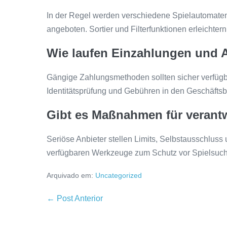
In der Regel werden verschiedene Spielautomaten
angeboten. Sortier und Filterfunktionen erleichter
Wie laufen Einzahlungen und 
Gängige Zahlungsmethoden sollten sicher verfügba
Identitätsprüfung und Gebühren in den Geschäfts
Gibt es Maßnahmen für verant
Seriöse Anbieter stellen Limits, Selbstausschluss 
verfügbaren Werkzeuge zum Schutz vor Spielsuch
Arquivado em:
Uncategorized
← Post Anterior