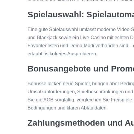
Spielauswahl: Spielautom
Eine gute Spielauswahl umfasst moderne Video-Sl
und Blackjack sowie ein Live-Casino mit echten De
Favoritenlisten und Demo-Modi vorhanden sind—d
erlaubt risikofreies Ausprobieren.
Bonusangebote und Promo
Bonusse locken neue Spieler, bringen aber Bedingu
Umsatzanforderungen, Spielbeschränkungen und 
Sie die AGB sorgfältig, vergleichen Sie Freispiel
Bedingungen und klaren Ablaufdaten.
Zahlungsmethoden und A