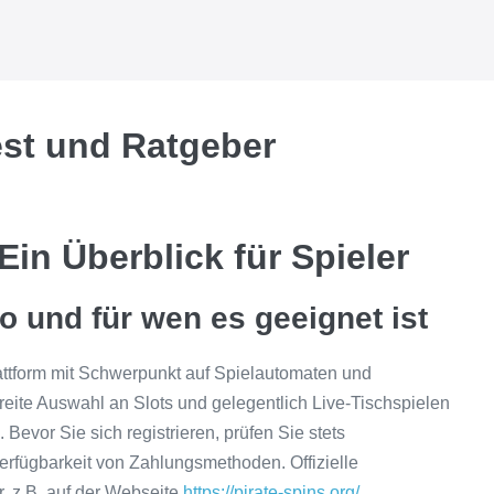
est und Ratgeber
in Überblick für Spieler
o und für wen es geeignet ist
lattform mit Schwerpunkt auf Spielautomaten und
breite Auswahl an Slots und gelegentlich Live-Tischspielen
 Bevor Sie sich registrieren, prüfen Sie stets
rfügbarkeit von Zahlungsmethoden. Offizielle
r, z.B. auf der Webseite
https://pirate-spins.org/
.