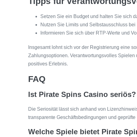
Tipps für verantwortungsv
Setzen Sie ein Budget und halten Sie sich d
Nutzen Sie Limits und Selbstausschluss bei 
Informieren Sie sich über RTP-Werte und Volat
Insgesamt lohnt sich vor der Registrierung eine s
Zahlungsoptionen. Verantwortungsvolles Spielen u
positives Erlebnis.
FAQ
Ist Pirate Spins Casino seriös?
Die Seriosität lässt sich anhand von Lizenzhinw
transparente Geschäftsbedingungen und geprüfte 
Welche Spiele bietet Pirate Sp