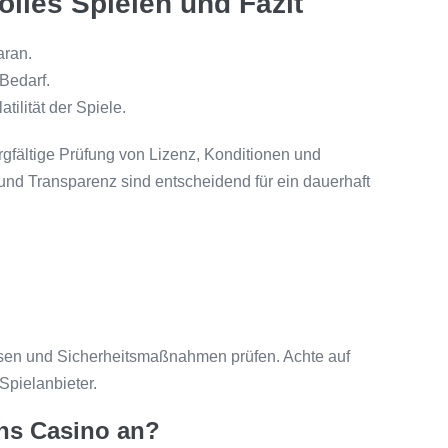
olles Spielen und Fazit
aran.
Bedarf.
ilität der Spiele.
orgfältige Prüfung von Lizenz, Konditionen und
nd Transparenz sind entscheidend für ein dauerhaft
eisen und Sicherheitsmaßnahmen prüfen. Achte auf
Spielanbieter.
ins Casino an?