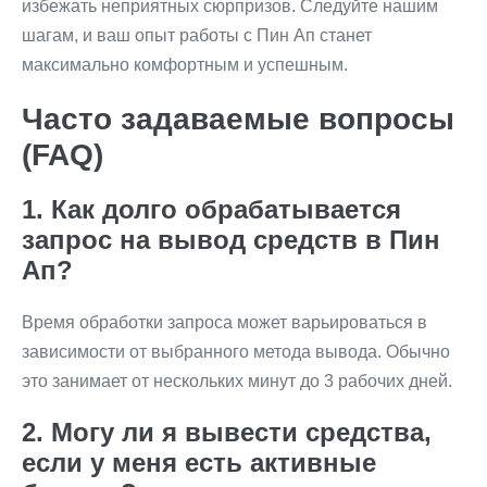
избежать неприятных сюрпризов. Следуйте нашим
шагам, и ваш опыт работы с Пин Ап станет
максимально комфортным и успешным.
Часто задаваемые вопросы
(FAQ)
1. Как долго обрабатывается
запрос на вывод средств в Пин
Ап?
Время обработки запроса может варьироваться в
зависимости от выбранного метода вывода. Обычно
это занимает от нескольких минут до 3 рабочих дней.
2. Могу ли я вывести средства,
если у меня есть активные