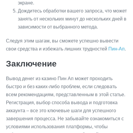
экране.
Дождитесь обработки вашего запроса, что может
занять от нескольких минут до нескольких дней в
зависимости от выбранного метода.
Следуя этим шагам, вы сможете успешно вывести
свои средства и избежать лишних трудностей
Пин-Ап
.
Заключение
Вывод денег из казино Пин Ап может проходить
быстро и без каких-либо проблем, если следовать
всем рекомендациям, представленным в этой статье.
Регистрация, выбор способа вывода и подготовка
аккаунта – все это ключевые шаги для успешного
завершения процесса. Не забывайте ознакомиться с
условиями использования платформы, чтобы