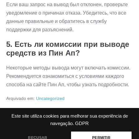
Если ваш запрос на вывод был отклонен, проверьте
уведомление о причинах отказа. Убедитесь, что все
данные правильные и обратитесь в службу
поддержки для разъяснений.
5. Есть ли комиссии при выводе
средств из Пин Ап?
Некоторые методы вывода могут включать комиссии.
Рекомендуется ознакомиться с условиями каждого
способа на сайте Пин Ап, чтобы узнать подробности.
Arquivado em:
Uncategorized
← Post Anterior
Próximo Post →
Este site utiliza cookies para melhorar sua experiência de
navegação.
GDPR
RECUSAR
PERMITIR
© 2026 - Qualicar | All rights reserved