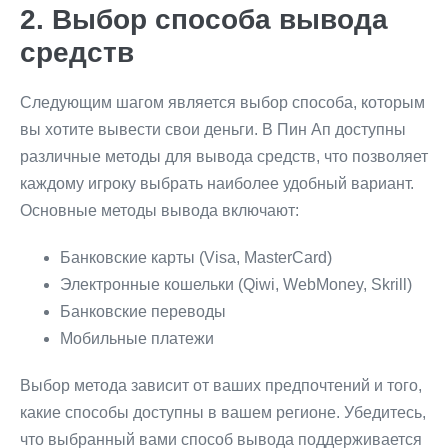
2. Выбор способа вывода
средств
Следующим шагом является выбор способа, которым
вы хотите вывести свои деньги. В Пин Ап доступны
различные методы для вывода средств, что позволяет
каждому игроку выбрать наиболее удобный вариант.
Основные методы вывода включают:
Банковские карты (Visa, MasterCard)
Электронные кошельки (Qiwi, WebMoney, Skrill)
Банковские переводы
Мобильные платежи
Выбор метода зависит от ваших предпочтений и того,
какие способы доступны в вашем регионе. Убедитесь,
что выбранный вами способ вывода поддерживается