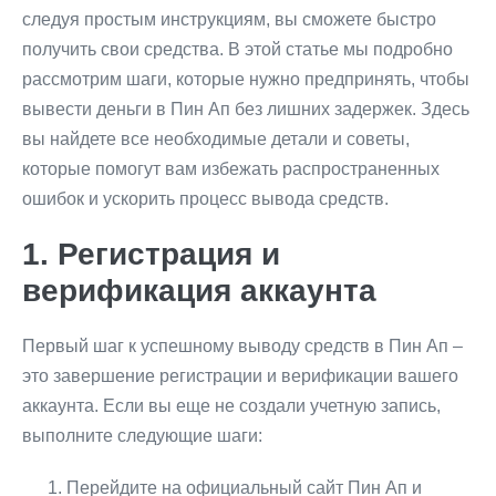
следуя простым инструкциям, вы сможете быстро
получить свои средства. В этой статье мы подробно
рассмотрим шаги, которые нужно предпринять, чтобы
вывести деньги в Пин Ап без лишних задержек. Здесь
вы найдете все необходимые детали и советы,
которые помогут вам избежать распространенных
ошибок и ускорить процесс вывода средств.
1. Регистрация и
верификация аккаунта
Первый шаг к успешному выводу средств в Пин Ап –
это завершение регистрации и верификации вашего
аккаунта. Если вы еще не создали учетную запись,
выполните следующие шаги:
Перейдите на официальный сайт Пин Ап и