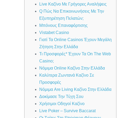
Live Καζίνο Με Γρήγορες Αναλήψεις
Q Πώς Να Επικοινωνήσεις Με Την
Εξυπηρέτηση Πελατών;
Μπόνους Επαναφόρτισης
Vistabet Casino
Γιατί Τα Online Casinos Έχουν Μεγάλη
Ζήτηση Στην Ελλάδα
Τι Προσφορές* Έχουν Τα On The Web
Casino;
Νόμιμα Online Καζίνο Στην Ελλάδα
Καλύτερα Ζωντανά Καζίνο Σε
Προσφορές
Νόμιμα Are Living Καζίνο Στην Ελλάδα
Δοκίμασε Την Τύχη Σου
Χρήσιμοι Οδηγοί Καζίνο
Live Poker – Survive Baccarat
Οι Τρίτες Στη Stoiximan Φέρνουν