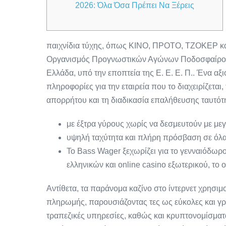
2026: Όλα Όσα Πρέπει Να Ξέρεις
παιχνίδια τύχης, όπως ΚΙΝΟ, ΠΡΟΤΟ, ΤΖΟΚΕΡ και
Οργανισμός Προγνωστικών Αγώνων Ποδοσφαίρου, 
Ελλάδα, υπό την εποπτεία της Ε. Ε. Ε. Π.. Ένα αξ
πληροφορίες για την εταιρεία που το διαχειρίζεται,
απορρήτου και τη διαδικασία επαλήθευσης ταυτότ
με έξτρα γύρους χωρίς να δεσμευτούν με με
υψηλή ταχύτητα και πλήρη πρόσβαση σε όλα 
Το Bass Wager ξεχωρίζει για το γενναιόδωρ
ελληνικών και online casino εξωτερικού, το
Αντίθετα, τα παράνομα καζίνο στο ίντερνετ χρησ
πληρωμής, παρουσιάζοντας τες ως εύκολες και 
τραπεζικές υπηρεσίες, καθώς και κρυπτονομίσματ