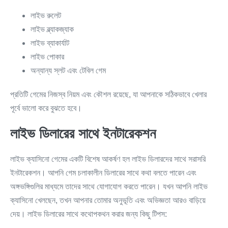
লাইভ রুলেট
লাইভ ব্ল্যাকজ্যাক
লাইভ ব্যাকার্যাট
লাইভ পোকার
অন্যান্য স্লট এবং টেবিল গেম
প্রতিটি গেমের নিজস্ব নিয়ম এবং কৌশল রয়েছে, যা আপনাকে সঠিকভাবে খেলার
পূর্বে ভালো করে বুঝতে হবে।
লাইভ ডিলারের সাথে ইনটারেকশন
লাইভ ক্যাসিনো গেমের একটি বিশেষ আকর্ষণ হল লাইভ ডিলারদের সাথে সরাসরি
ইনটারেকশন। আপনি গেম চলাকালীন ডিলারের সাথে কথা বলতে পারেন এবং
অঙ্গভঙ্গিগুলির মাধ্যমে তাদের সাথে যোগাযোগ করতে পারেন। যখন আপনি লাইভ
ক্যাসিনো খেলছেন, তখন আপনার তোমার অনুভূতি এবং অভিজ্ঞতা আরও বাড়িয়ে
দেয়। লাইভ ডিলারের সাথে কথোপকথন করার জন্য কিছু টিপস: