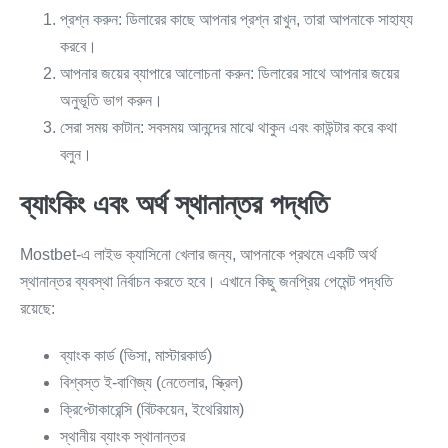
প্রশ্ন করুন: ডিলারের কাছে আপনার প্রশ্ন রাখুন, তারা আপনাকে সাহায্য
করবে।
আপনার জয়ের ব্যাপারে আলোচনা করুন: ডিলারের সাথে আপনার জয়ের
অনুভূতি ভাগ করুন।
সেরা সময় কাটান: সবসময় আনন্দের মাঝে থাকুন এবং কাউন্টার করে কথা
বলুন।
ব্যাংকিং এবং অর্থ স্থানান্তর পদ্ধতি
Mostbet-এ লাইভ ক্যাসিনো খেলার জন্য, আপনাকে প্রথমে একটি অর্থ
স্থানান্তর ব্যবস্থা নির্বাচন করতে হবে। এখানে কিছু জনপ্রিয় পেমেন্ট পদ্ধতি
রয়েছে:
ব্যাংক কার্ড (ভিসা, মাস্টারকার্ড)
বিশ্বস্ত ই-বাণিজ্য (নেতেলার, স্ক্রিল)
ক্রিপ্টোকারেন্সি (বিটকয়েন, ইথেরিয়াম)
স্থানীয় ব্যাংক স্থানান্তর