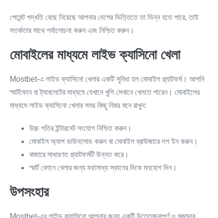
পেমেন্ট পদ্ধতি বেছে নিয়েছে আপনার দেশের ভিত্তিতে তা ভিন্ন হতে পারে, তাই
সতর্কতার সাথে পর্যালোচনা করুন এবং নিশ্চিত করুন।
মোবাইলের মাধ্যমে লাইভ ক্যাসিনো খেলা
Mostbet-এ লাইভ ক্যাসিনো খেলার একটি সুবিধা হল মোবাইল প্ল্যাটফর্ম। আপনি
স্মার্টফোন বা ট্যাবলেটের মাধ্যমে যেখানে খুশি সেখানে খেলতে পারেন। মোবাইলের
মাধ্যমে লাইভ ক্যাসিনো খেলার সময় কিছু বিষয় মনে রাখুন:
উচ্চ গতির ইন্টারনেট সংযোগ নিশ্চিত করুন।
মোবাইল অ্যাপ ডাউনলোড করুন বা মোবাইল ব্রাউজারে লগ ইন করুন।
বাজারে সাধারণত প্ল্যাটফর্মটি উন্নত করে।
স্মার্ট ফোনে খেলার জন্য যথাসাধ্য স্থানের দিকে মনযোগ দিন।
উপসংহার
Mostbet-এর লাইভ ক্যাসিনো আপনার জন্য একটি উত্তেজনাপূর্ণ ও মজাদার