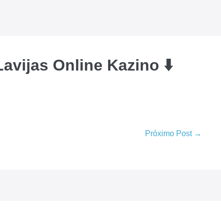
avijas Online Kazino ⬇️
Próximo Post →