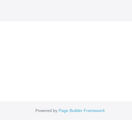
Powered by
Page Builder Framework