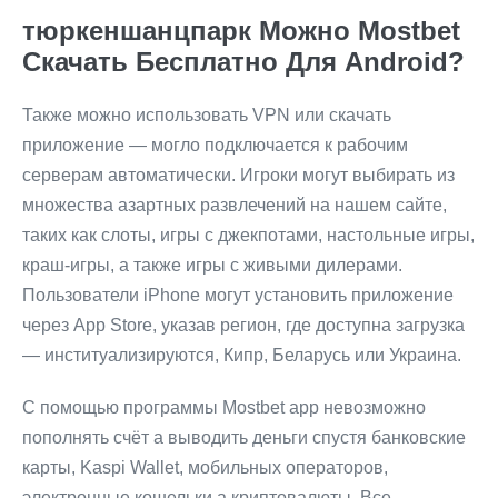
тюркеншанцпарк Можно Mostbet
Скачать Бесплатно Для Android?
Также можно использовать VPN или скачать
приложение — могло подключается к рабочим
серверам автоматически. Игроки могут выбирать из
множества азартных развлечений на нашем сайте,
таких как слоты, игры с джекпотами, настольные игры,
краш-игры, а также игры с живыми дилерами.
Пользователи iPhone могут установить приложение
через App Store, указав регион, где доступна загрузка
— институализируются, Кипр, Беларусь или Украина.
С помощью программы Mostbet app невозможно
пополнять счёт а выводить деньги спустя банковские
карты, Kaspi Wallet, мобильных операторов,
электронные кошельки а криптовалюты. Все