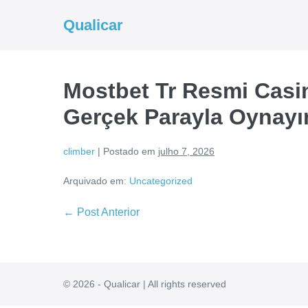
Qualicar
Mostbet Tr Resmi Casin
Gerçek Parayla Oynayı
climber
|
Postado em
julho 7, 2026
Arquivado em:
Uncategorized
← Post Anterior
© 2026 - Qualicar | All rights reserved