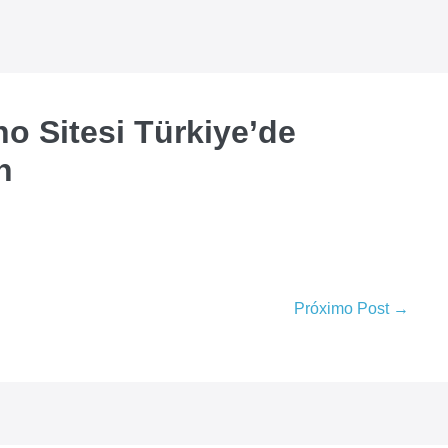
o Sitesi Türkiye’de
n
Próximo Post →