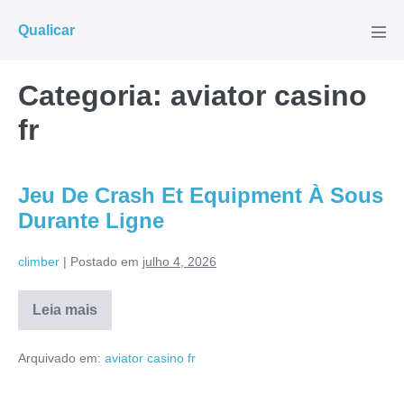
Qualicar
Categoria:
aviator casino
fr
Jeu De Crash Et Equipment À Sous
Durante Ligne
climber
|
Postado em
julho 4, 2026
Leia mais
Arquivado em:
aviator casino fr